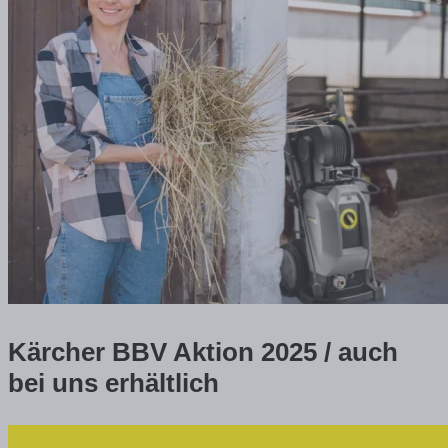
Kärcher BBV Aktion 2025 / auch
bei uns erhältlich