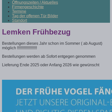
Öffnungszeiten / Aktuelles
Firmengeschichte
Termine
Tag der offenen Tür Bilder
Standort
Lemken Frühbezug
Bestellungen dieses Jahr schon im Sommer ( ab August)
möglich !!!!!!!!!!!!!!!!!!!!
Bestellungen werden ab Sofort entgegen genommen
Lieferung Ende 2025 oder Anfang 2026 wie gewünscht