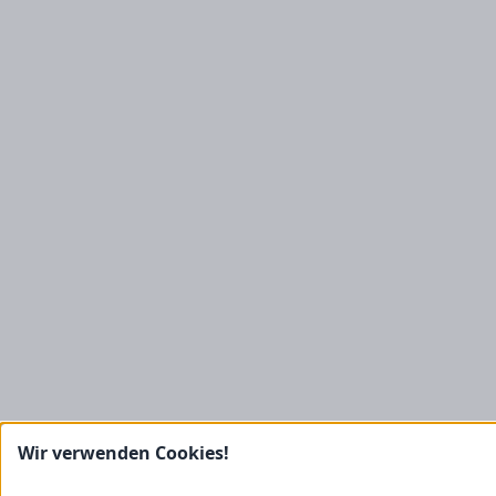
Wir verwenden Cookies!